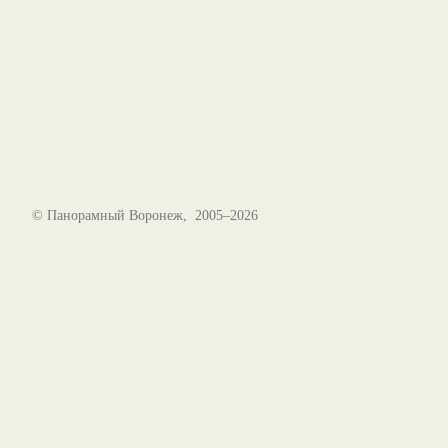
© Панорамный Воронеж, 2005–2026