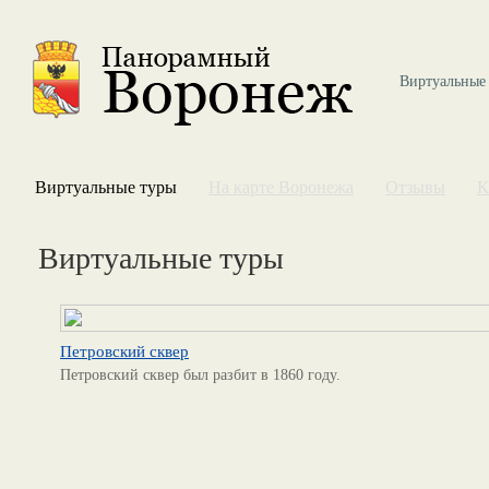
Виртуальные
Виртуальные туры
На карте Воронежа
Отзывы
К
Виртуальные туры
Петровский сквер
Петровский сквер был разбит в 1860 году.