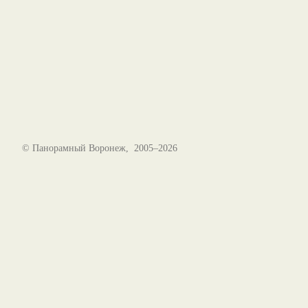
© Панорамный Воронеж, 2005–2026