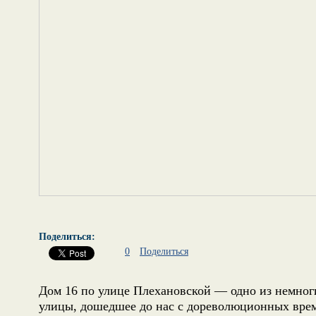
Поделиться:
0
Поделиться
Дом 16 по улице Плехановской — одно из немног
улицы, дошедшее до нас с дореволюционных вре