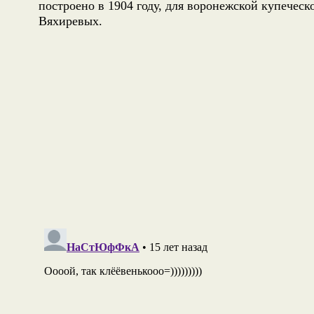
построено в 1904 году, для воронежской купеческ
Вяхиревых.