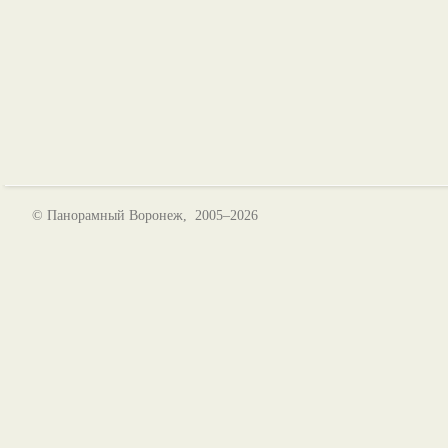
© Панорамный Воронеж, 2005–2026